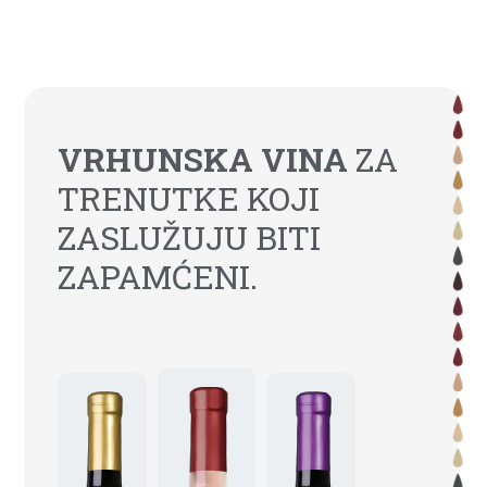
VRHUNSKA VINA
ZA
TRENUTKE KOJI
ZASLUŽUJU BITI
ZAPAMĆENI.